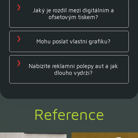
Jaký je rozdíl mezi digitálním a
ofsetovým tiskem?
Mohu poslat vlastní grafiku?
Nabízíte reklamní polepy aut a jak
dlouho vydrží?
Reference